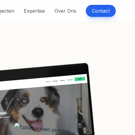
jecten
Expertise
Over Ons
Contact