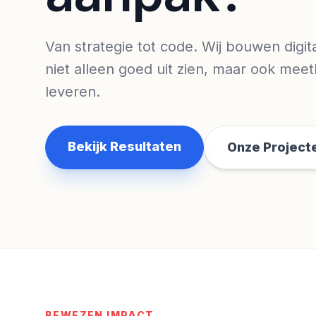
Van strategie tot code. Wij bouwen digit
niet alleen goed uit zien, maar ook meet
leveren.
Bekijk Resultaten
Onze Project
BEWEZEN IMPACT