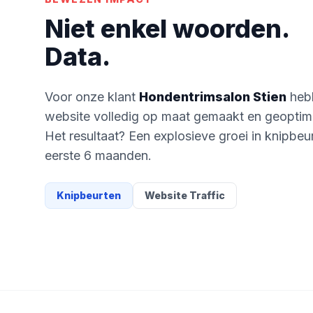
Niet enkel woorden.
Data.
Voor onze klant
Hondentrimsalon Stien
heb
website volledig op maat gemaakt en geoptima
Het resultaat? Een explosieve groei in knipbeu
eerste 6 maanden.
Knipbeurten
Website Traffic