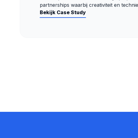
partnerships waarbij creativiteit en techn
Bekijk Case Study