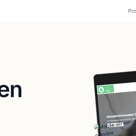
Pro
en