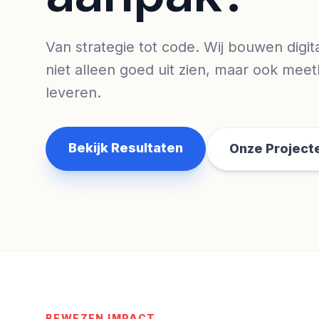
Van strategie tot code. Wij bouwen digit
niet alleen goed uit zien, maar ook meet
leveren.
Bekijk Resultaten
Onze Project
BEWEZEN IMPACT