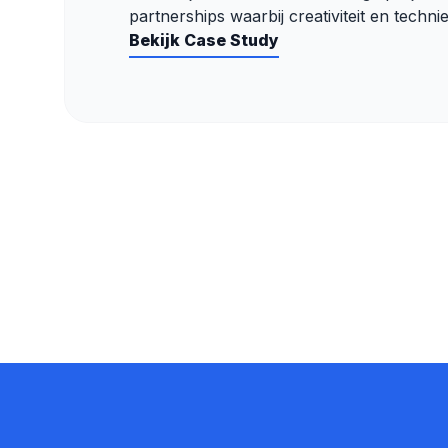
partnerships waarbij creativiteit en techn
Bekijk Case Study