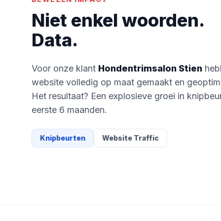
Niet enkel woorden.
Data.
Voor onze klant
Hondentrimsalon Stien
heb
website volledig op maat gemaakt en geoptima
Het resultaat? Een explosieve groei in knipbeu
eerste 6 maanden.
Knipbeurten
Website Traffic